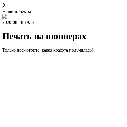
Наши проекты
2020-08-18 19:12
Печать на шопперах
Только посмотрите, какая красота получилась!