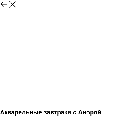
Акварельные завтраки с Анорой