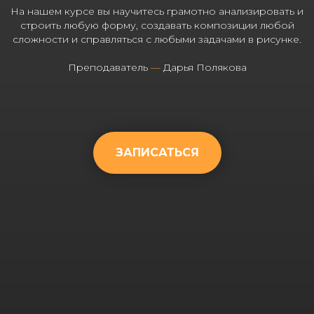
На нашем курсе вы научитесь грамотно анализировать и
строить любую форму, создавать композиции любой
сложности и справляться с любыми задачами в рисунке.
Преподаватель
—
Дарья Полякова
ЗАПИСАТЬСЯ