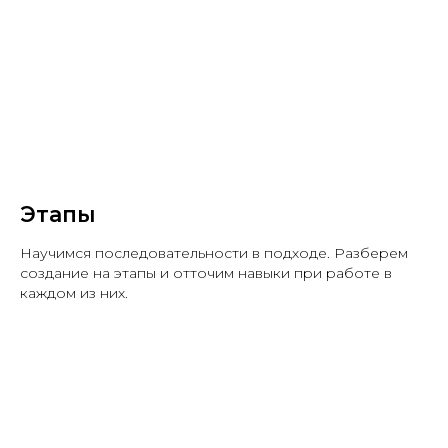
Этапы
Научимся последовательности в подходе. Разберем
создание на этапы и отточим навыки при работе в
каждом из них.