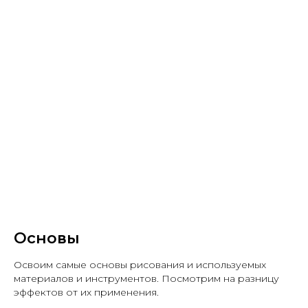
Основы
Освоим самые основы рисования и используемых
материалов и инструментов. Посмотрим на разницу
эффектов от их применения.