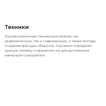
Техники
Изучим различные техники рисования, как
академическую, так и современную, а также методы
создания фактуры объектов. Научимся определят
нужную технику и применять ее для достижения
наилучшего результата.