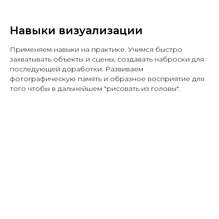
Навыки визуализации
Применяем навыки на практике. Учимся быстро
захватывать объекты и сцены, создавать наброски для
последующей доработки. Развиваем
фотографическую память и образное восприятие для
того чтобы в дальнейшем "рисовать из головы".