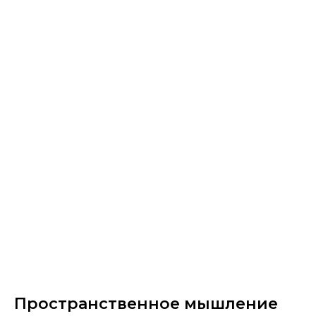
Пространственное мышление