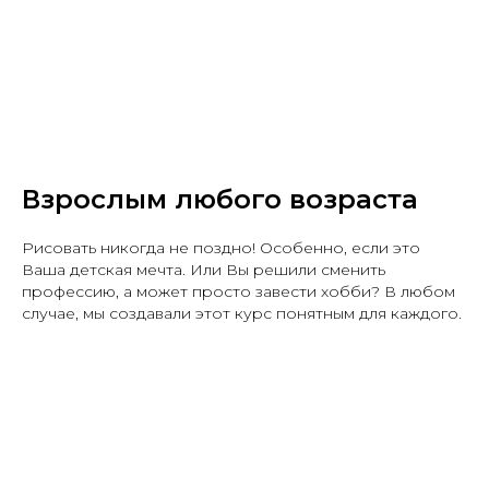
Взрослым любого возраста
Рисовать никогда не поздно! Особенно, если это
Ваша детская мечта. Или Вы решили сменить
профессию, а может просто завести хобби? В любом
случае, мы создавали этот курс понятным для каждого.