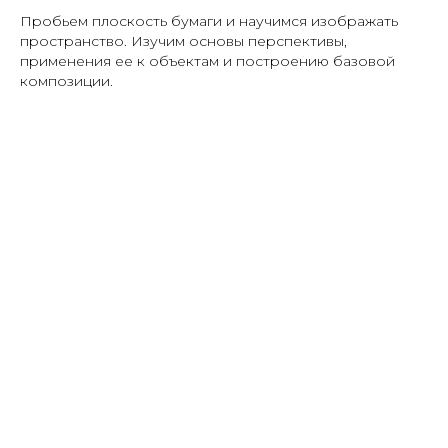
Пробьем плоскость бумаги и научимся изображать
пространство. Изучим основы перспективы,
применения ее к объектам и построению базовой
композиции.