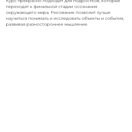
Курс прекрасно подходит для подростков, которые
переходят к финальной стадии осознания
окружающего мира. Рисование позволит лучше
научиться понимать и исследовать объекты и события,
развивая разностороннее мышление.