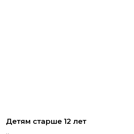
Детям старше 12 лет