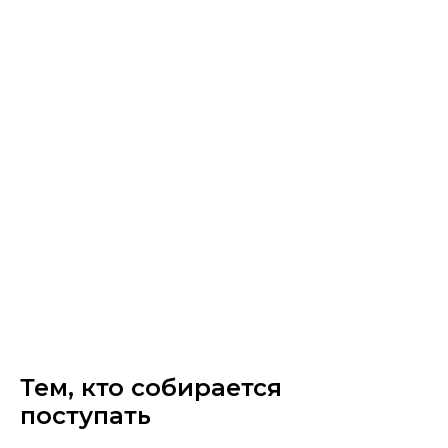
Тем, кто собирается
поступать