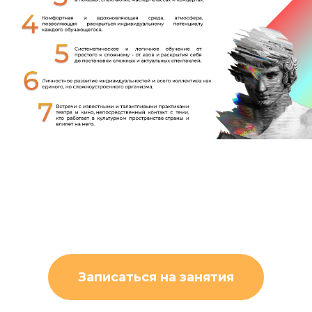
Записаться на занятия