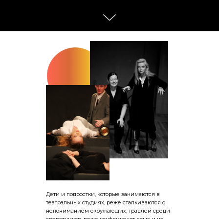
Дети и подростки, которые занимаются в
театральных студиях, реже сталкиваются с
непониманием окружающих, травлей среди