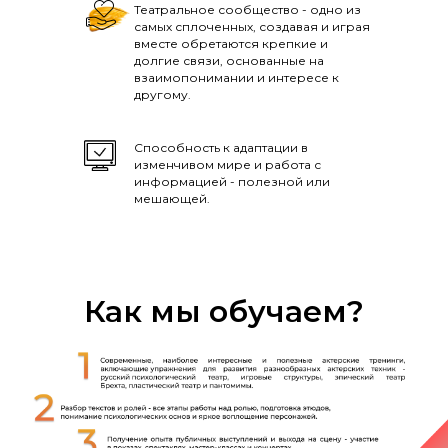
Театральное сообщество - одно из
самых сплоченных, создавая и играя
вместе обретаются крепкие и
долгие связи, основанные на
взаимопонимании и интересе к
другому.
Способность к адаптации в
изменчивом мире и работа с
информацией - полезной или
мешающей.
Как мы обучаем?