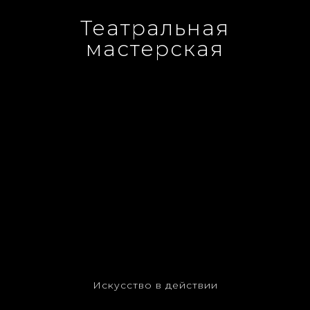
Театральная
мастерская
Искусство в действии