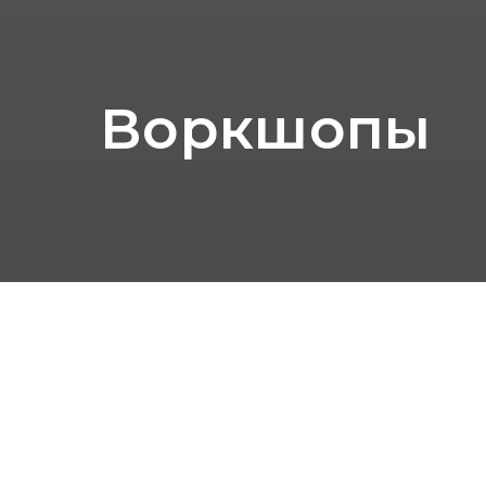
Воркшопы