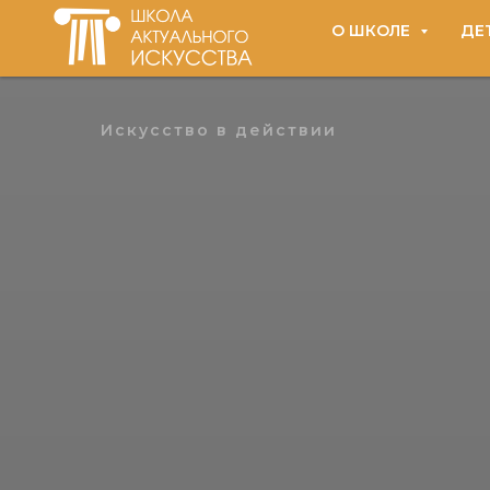
О ШКОЛЕ
ДЕ
Искусство в действии