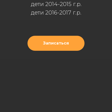
дети 2014-2015 г.р.
дети 2016-2017 г.р.
Записаться