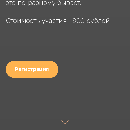
это по-разному бывает.
Стоимость участия - 900 рублей
Регистрация