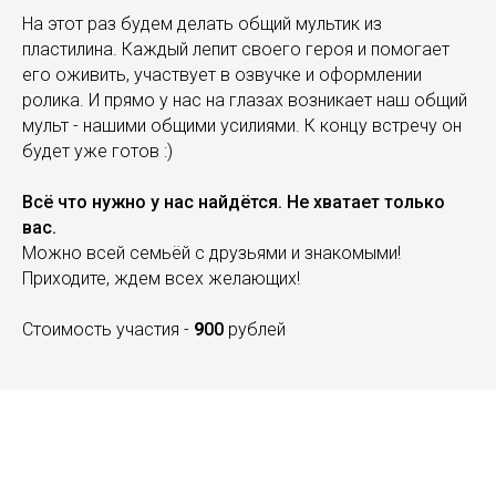
На этот раз будем делать общий мультик из
пластилина. Каждый лепит своего героя и помогает
его оживить, участвует в озвучке и оформлении
ролика. И прямо у нас на глазах возникает наш общий
мульт - нашими общими усилиями. К концу встречу он
будет уже готов :)
Всё что нужно у нас найдётся. Не хватает только
вас.
Можно всей семьёй с друзьями и знакомыми!
Приходите, ждем всех желающих!
Стоимость участия -
9
00
рублей