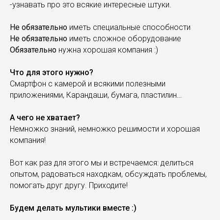
-узнавать про это всякие интересные штуки.
Не обязательно
иметь специальные способности
Не обязательно
иметь сложное оборудование
Обязательно
нужна хорошая компания :)
Что для этого нужно?
Смартфон с камерой и всякими полезными
приложениями, Карандаши, бумага, пластилин…
А чего не хватает?
Немножко знаний, немножко решимости и хорошая
компания!
Вот как раз для этого мы и встречаемся: делиться
опытом, радоваться находкам, обсуждать проблемы,
помогать друг другу. Приходите!
Будем делать мультики вместе :)