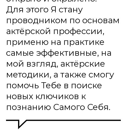
Для этого Я стану
проводником по основам
актёрской профессии,
применю на практике
самые эффективные, на
мой взгляд, актёрские
методики, а также смогу
помочь Тебе в поиске
новых ключиков к
познанию Самого Себя.