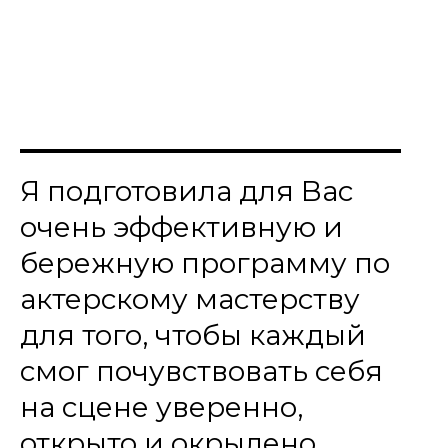
Я подготовила для Вас
очень эффективную и
бережную программу по
актерскому мастерству
для того, чтобы каждый
смог почувствовать себя
на сцене уверенно,
открыто и окрылено.