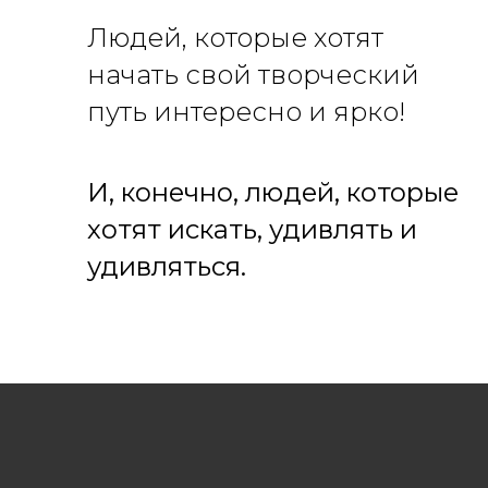
Людей, которые хотят
начать свой творческий
путь интересно и ярко!
И, конечно, людей, которые
хотят искать, удивлять и
удивляться.