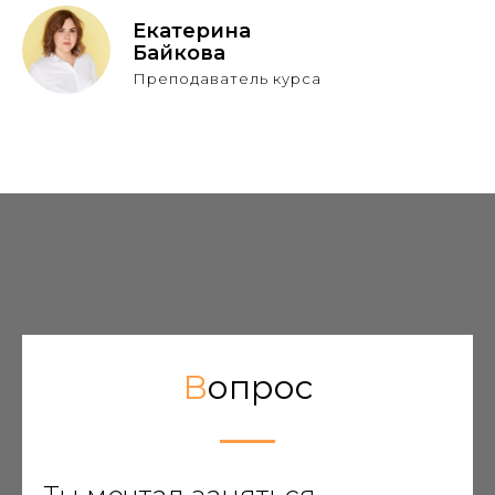
Екатерина
Байкова
Преподаватель курса
В
опрос