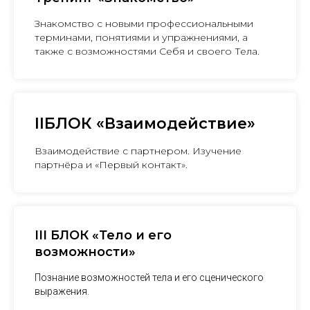
Знакомство с новыми профессиональными
терминами, понятиями и упражнениями, а
также с возможностями Себя и своего Тела.
IIБЛОК «Взаимодействие»
Взаимодействие с партнером. Изучение
партнёра и «Первый контакт».
III БЛОК «Тело и его
возможности»
Познание возможностей тела и его сценического
выражения.