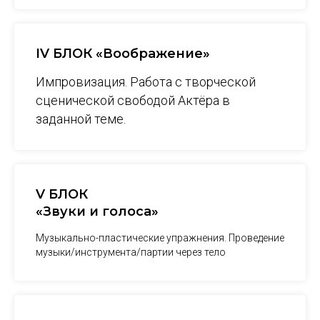
IV БЛОК «Воображение»
Импровизация. Работа с творческой
сценической свободой Актёра в
заданной теме.
V БЛОК
«Звуки и голоса»
Музыкально-пластические упражнения. Проведение
музыки/инструмента/партии через тело