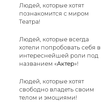
Людей, которые хотят
познакомится с миром
Театра!
Людей, которые всегда
хотели попробовать себя в
интереснейшей роли под
названием «
Актер
»!
Людей, которые хотят
свободно владеть своим
телом и эмоциями!