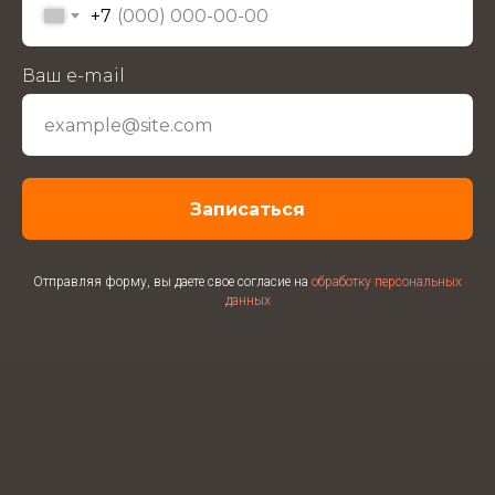
+7
Ваш e-mail
Записаться
Отправляя форму, вы даете свое согласие на
обработку персональных
данных